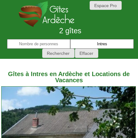
Espace Pro
2 gîtes
Gîtes à Intres en Ardèche et Locations de
Vacances