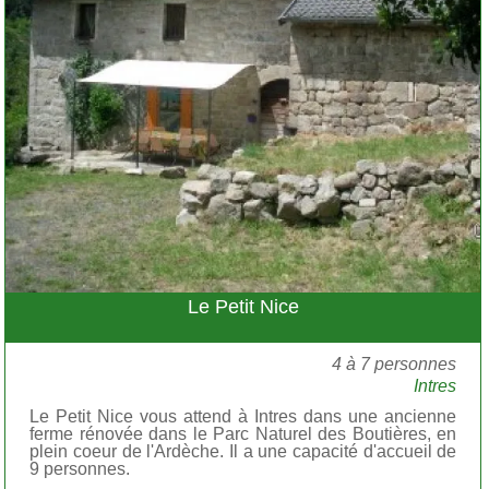
Le Petit Nice
4 à 7 personnes
Intres
Le Petit Nice vous attend à Intres dans une ancienne
ferme rénovée dans le Parc Naturel des Boutières, en
plein coeur de l'Ardèche. Il a une capacité d'accueil de
9 personnes.