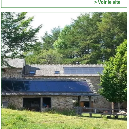
> Voir le site