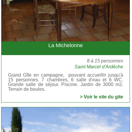
La Michelonne
8 à 15 personnes
Saint Marcel d'Ardèche
Grand Gîte en campagne, pouvant accueillir jusqu'à
15 personnes. 7 chambres, 6 salle d'eau et 6 WC.
Grande salle de séjour. Piscine. Jardin de 3000 m2.
Terrain de boules.
> Voir le site du gite