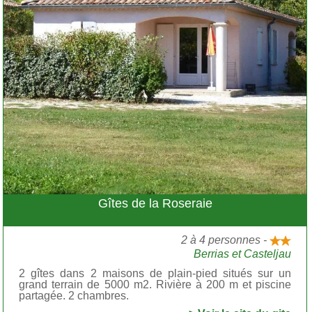
Gîtes de la Roseraie
2 à 4 personnes -
Berrias et Casteljau
2 gîtes dans 2 maisons de plain-pied situés sur un
grand terrain de 5000 m2. Rivière à 200 m et piscine
partagée. 2 chambres.