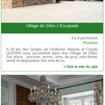
Village de Gîtes L'Escapade
4 à 6 personnes
Rosières
A 20 km des Gorges de l'Ardèche, Maryse et Claude
GUERIN vous accueillent dans leur Village de Gîtes.
Sur place : piscines, tennis, aires de jeux, mini-ferme,
vente et dégustation des vins de la...
> Voir le site du gite