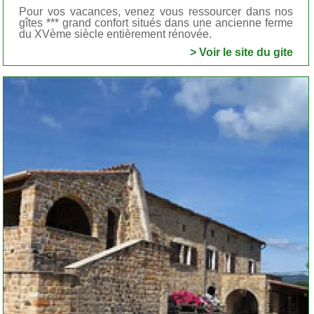
Pour vos vacances, venez vous ressourcer dans nos
gîtes *** grand confort situés dans une ancienne ferme
du XVème siècle entièrement rénovée.
> Voir le site du gite