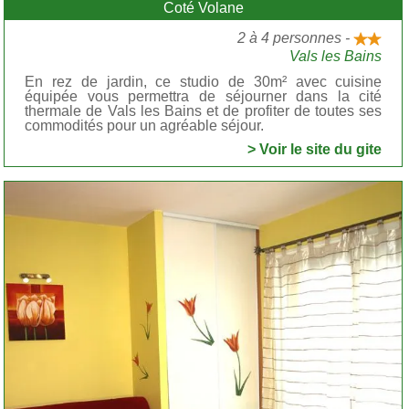
Coté Volane
2 à 4 personnes -
Vals les Bains
En rez de jardin, ce studio de 30m² avec cuisine
équipée vous permettra de séjourner dans la cité
thermale de Vals les Bains et de profiter de toutes ses
commodités pour un agréable séjour.
> Voir le site du gite