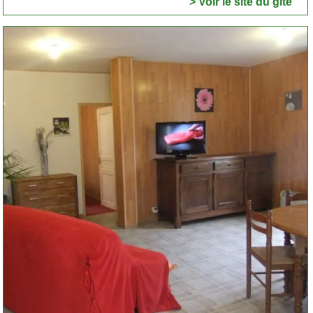
> Voir le site du gite