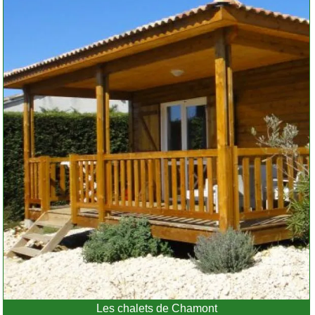
Les chalets de Chamont