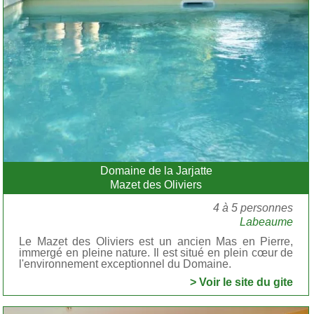
Domaine de la Jarjatte
Mazet des Oliviers
4 à 5 personnes
Labeaume
Le Mazet des Oliviers est un ancien Mas en Pierre,
immergé en pleine nature. Il est situé en plein cœur de
l'environnement exceptionnel du Domaine.
> Voir le site du gite