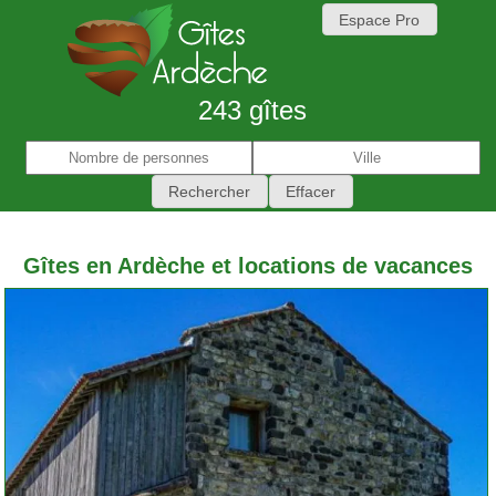
Espace Pro
243 gîtes
Gîtes en Ardèche et locations de vacances