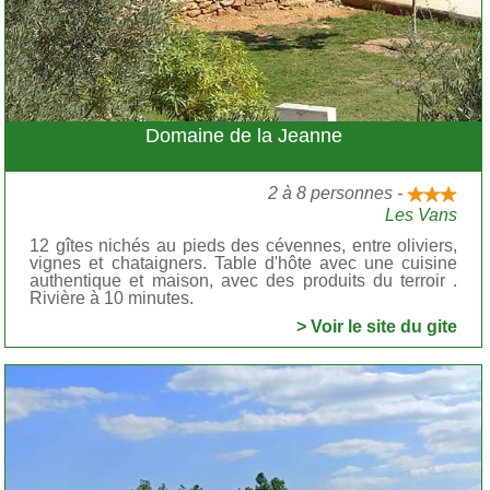
Domaine de la Jeanne
2 à 8 personnes -
Les Vans
12 gîtes nichés au pieds des cévennes, entre oliviers,
vignes et chataigners. Table d'hôte avec une cuisine
authentique et maison, avec des produits du terroir .
Rivière à 10 minutes.
> Voir le site du gite