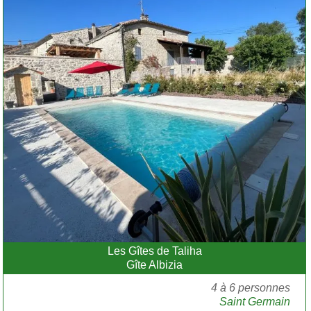
Les Gîtes de Taliha
Gîte Albizia
4 à 6 personnes
Saint Germain