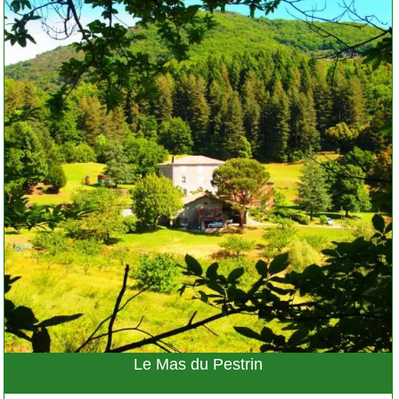
Le Mas du Pestrin