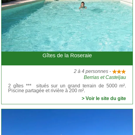
Gîtes de la Roseraie
2 à 4 personnes -
Berrias et Casteljau
2 gîtes *** situés sur un grand terrain de 5000 m².
Piscine partagée et rivière à 200 m².
> Voir le site du gite