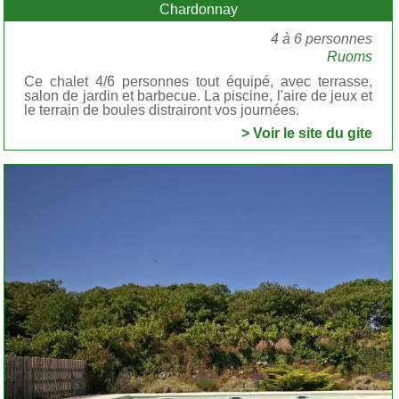
Chardonnay
4 à 6 personnes
Ruoms
Ce chalet 4/6 personnes tout équipé, avec terrasse,
salon de jardin et barbecue. La piscine, l'aire de jeux et
le terrain de boules distrairont vos journées.
> Voir le site du gite