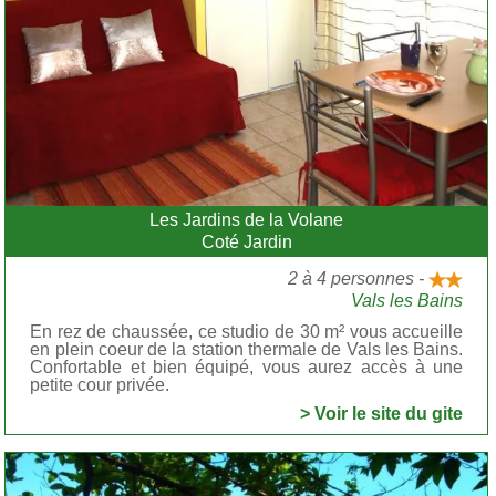
Les Jardins de la Volane
Coté Jardin
2 à 4 personnes -
Vals les Bains
En rez de chaussée, ce studio de 30 m² vous accueille
en plein coeur de la station thermale de Vals les Bains.
Confortable et bien équipé, vous aurez accès à une
petite cour privée.
> Voir le site du gite