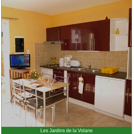
Les Jardins de la Volane